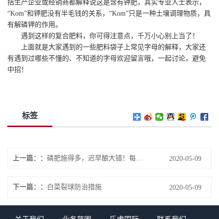
括生产企业或经销商都解释说这是含有钾肥，其实专业人士表示，
“Kom”和钾肥没有半毛钱的关系，“Kom”只是一种土壤调理物质，具
有解磷钾的作用。
遇到这样的复合肥料，你可得注意点，千万小心别上当了！
上面就是大家遇到的一些肥料袋子上常见字母的解释，大家还
有遇到过哪些不懂的、不知道的字母欢迎留言哦，一起讨论，避免
中招！
标签
上一篇：
磷肥施得多，迟早酿大错！每亩施多少合适？
2020-05-09
下一篇：
白菜裂球防治措施
2020-05-09